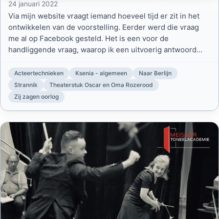
24 januari 2022
Via mijn website vraagt iemand hoeveel tijd er zit in het
ontwikkelen van de voorstelling. Eerder werd die vraag
me al op Facebook gesteld. Het is een voor de
handliggende vraag, waarop ik een uitvoerig antwoord
beloofd heb.
Acteertechnieken
Ksenia - algemeen
Naar Berlijn
Strannik
Theaterstuk Oscar en Oma Rozerood
Zij zagen oorlog