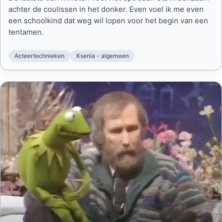
achter de coulissen in het donker. Even voel ik me even
een schoolkind dat weg wil lopen voor het begin van een
tentamen.
Acteertechnieken
Ksenia - algemeen