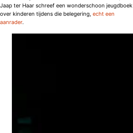
Jaap ter Haar schreef een wonderschoon jeugdboek
over kinderen tijdens die belegering,
echt een
aanrader
.