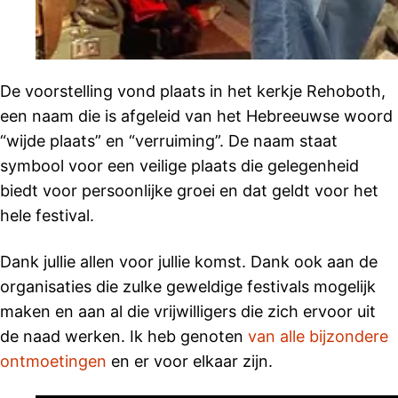
De voorstelling vond plaats in het kerkje Rehoboth,
een naam die is afgeleid van het Hebreeuwse woord
“wijde plaats” en “verruiming”. De naam staat
symbool voor een veilige plaats die gelegenheid
biedt voor persoonlijke groei en dat geldt voor het
hele festival.
Dank jullie allen voor jullie komst. Dank ook aan de
organisaties die zulke geweldige festivals mogelijk
maken en aan al die vrijwilligers die zich ervoor uit
de naad werken. Ik heb genoten
van alle bijzondere
ontmoetingen
en er voor elkaar zijn.