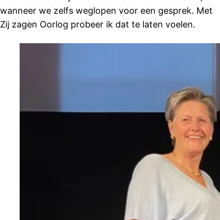
wanneer we zelfs weglopen voor een gesprek. Met
Zij zagen Oorlog probeer ik dat te laten voelen.