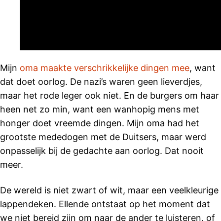
Mijn
oma maakte verschrikkelijke dingen mee
, want
dat doet oorlog. De nazi’s waren geen lieverdjes,
maar het rode leger ook niet. En de burgers om haar
heen net zo min, want een wanhopig mens met
honger doet vreemde dingen. Mijn oma had het
grootste mededogen met de Duitsers, maar werd
onpasselijk bij de gedachte aan oorlog. Dat nooit
meer.
De wereld is niet zwart of wit, maar een veelkleurige
lappendeken. Ellende ontstaat op het moment dat
we niet bereid zijn om naar de ander te luisteren, of