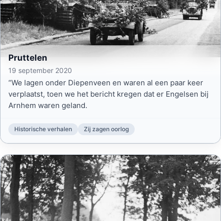
Pruttelen
19 september 2020
“We lagen onder Diepenveen en waren al een paar keer
verplaatst, toen we het bericht kregen dat er Engelsen bij
Arnhem waren geland.
Historische verhalen
Zij zagen oorlog