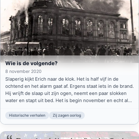
Wie is de volgende?
8 november 2020
Slaperig kijkt Erich naar de klok. Het is half vijf in de
ochtend en het alarm gaat af. Ergens staat iets in de brand.
Hij wrijft de slaap uit zijn ogen, neemt een paar slokken
water en stapt uit bed. Het is begin november en echt al
fris.
Historische verhalen
Zij zagen oorlog