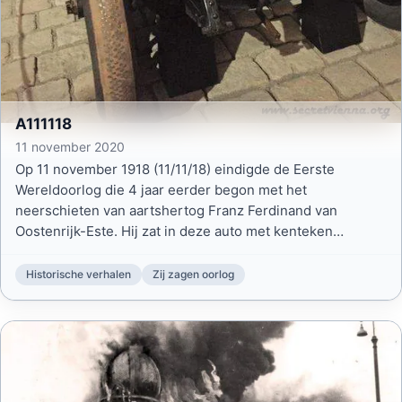
A111118
11 november 2020
Op 11 november 1918 (11/11/18) eindigde de Eerste
Wereldoorlog die 4 jaar eerder begon met het
neerschieten van aartshertog Franz Ferdinand van
Oostenrijk-Este. Hij zat in deze auto met kenteken
A111118.
Historische verhalen
Zij zagen oorlog