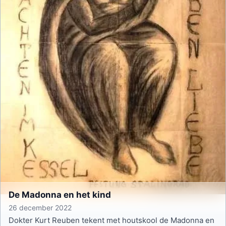
De Madonna en het kind
26 december 2022
Dokter Kurt Reuben tekent met houtskool de Madonna en