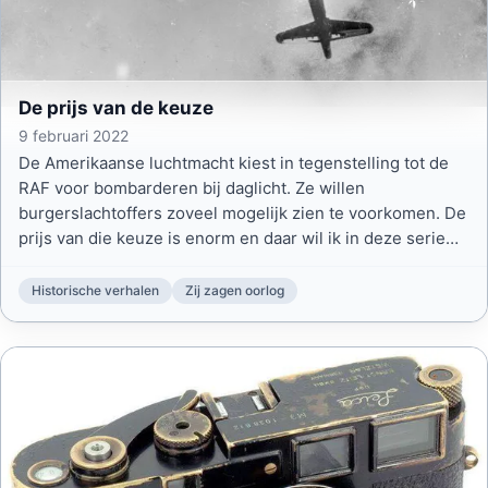
De prijs van de keuze
9 februari 2022
De Amerikaanse luchtmacht kiest in tegenstelling tot de
RAF voor bombarderen bij daglicht. Ze willen
burgerslachtoffers zoveel mogelijk zien te voorkomen. De
prijs van die keuze is enorm en daar wil ik in deze serie
waargebeurde historische verhalen even bij stilstaan.
Historische verhalen
Zij zagen oorlog