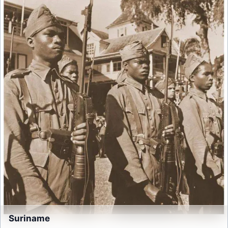
Suriname