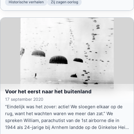
Historische verhalen
Zij zagen oorlog
Voor het eerst naar het buitenland
17 september 2020
“Eindelijk was het zover: actie! We sloegen elkaar op de
rug, want het wachten waren we meer dan zat.” We
spreken William, parachutist van de 1st airborne die in
1944 als 24-jarige bij Arnhem landde op de Ginkelse Hei,