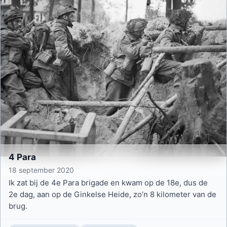
4 Para
18 september 2020
Ik zat bij de 4e Para brigade en kwam op de 18e, dus de
2e dag, aan op de Ginkelse Heide, zo’n 8 kilometer van de
brug.