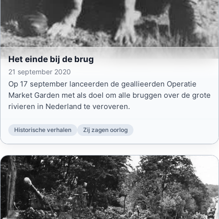
Het einde bij de brug
21 september 2020
Op 17 september lanceerden de geallieerden Operatie
Market Garden met als doel om alle bruggen over de grote
rivieren in Nederland te veroveren.
Historische verhalen
Zij zagen oorlog