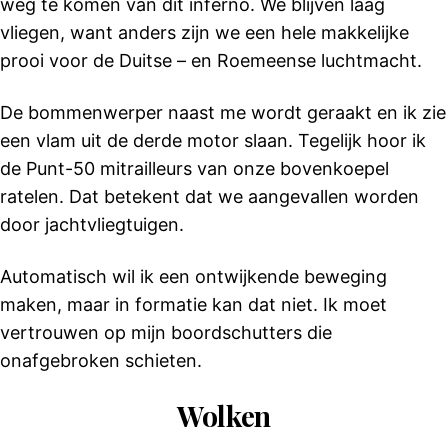
weg te komen van dit inferno. We blijven laag
vliegen, want anders zijn we een hele makkelijke
prooi voor de Duitse – en Roemeense luchtmacht.
De bommenwerper naast me wordt geraakt en ik zie
een vlam uit de derde motor slaan. Tegelijk hoor ik
de Punt-50 mitrailleurs van onze bovenkoepel
ratelen. Dat betekent dat we aangevallen worden
door jachtvliegtuigen.
Automatisch wil ik een ontwijkende beweging
maken, maar in formatie kan dat niet. Ik moet
vertrouwen op mijn boordschutters die
onafgebroken schieten.
Wolken