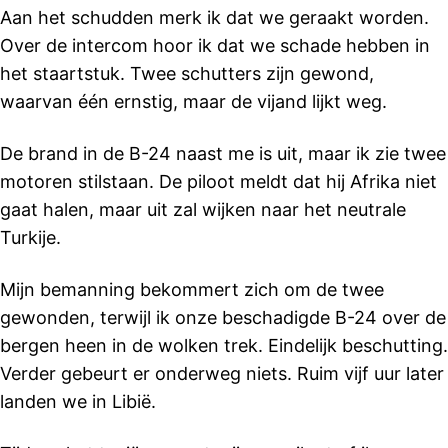
Aan het schudden merk ik dat we geraakt worden.
Over de intercom hoor ik dat we schade hebben in
het staartstuk. Twee schutters zijn gewond,
waarvan één ernstig, maar de vijand lijkt weg.
De brand in de B-24 naast me is uit, maar ik zie twee
motoren stilstaan. De piloot meldt dat hij Afrika niet
gaat halen, maar uit zal wijken naar het neutrale
Turkije.
Mijn bemanning bekommert zich om de twee
gewonden, terwijl ik onze beschadigde B-24 over de
bergen heen in de wolken trek. Eindelijk beschutting.
Verder gebeurt er onderweg niets. Ruim vijf uur later
landen we in Libië.