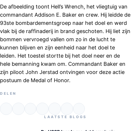
De afbeelding toont Hell’s Wrench, het vliegtuig van
commandant Addison E. Baker en crew. Hij leidde de
93ste bombardementsgroep naar het doel en werd
vlak bij de raffinaderij in brand geschoten. Hij liet zijn
bommen vervroegd vallen om zo in de lucht te
kunnen blijven en zijn eenheid naar het doel te
leiden. Het toestel stortte bij het doel neer en de
hele bemanning kwam om. Commandant Baker en
zijn piloot John Jerstad ontvingen voor deze actie
postuum de Medal of Honor.
DELEN
LAATSTE BLOGS