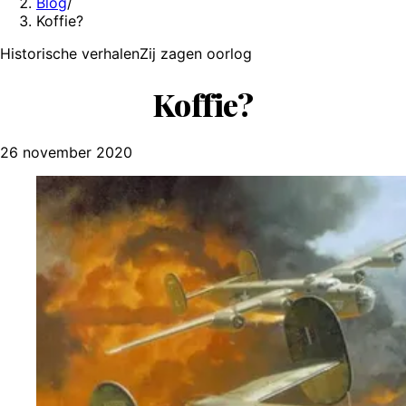
Blog
/
Koffie?
Historische verhalen
Zij zagen oorlog
Koffie?
26 november 2020