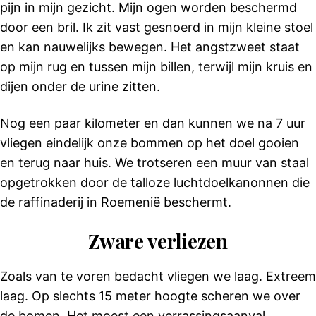
pijn in mijn gezicht. Mijn ogen worden beschermd
door een bril. Ik zit vast gesnoerd in mijn kleine stoel
en kan nauwelijks bewegen. Het angstzweet staat
op mijn rug en tussen mijn billen, terwijl mijn kruis en
dijen onder de urine zitten.
Nog een paar kilometer en dan kunnen we na 7 uur
vliegen eindelijk onze bommen op het doel gooien
en terug naar huis. We trotseren een muur van staal
opgetrokken door de talloze luchtdoelkanonnen die
de raffinaderij in Roemenië beschermt.
Zware verliezen
Zoals van te voren bedacht vliegen we laag. Extreem
laag. Op slechts 15 meter hoogte scheren we over
de bomen. Het moest een verrassingsaanval