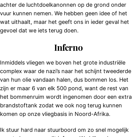
achter de luchtdoelkanonnen op de grond onder
vuur kunnen nemen. We hebben geen idee of het
wat uithaalt, maar het geeft ons in ieder geval het
gevoel dat we iets terug doen.
Inferno
Inmiddels vliegen we boven het grote industriële
complex waar de nazi’s naar het schijnt tweederde
van hun olie vandaan halen, dus bommen los. Het
zijn er maar 6 van elk 500 pond, want de rest van
het bommenruim wordt ingenomen door een extra
brandstoftank zodat we ook nog terug kunnen
komen op onze vliegbasis in Noord-Afrika.
Ik stuur hard naar stuurboord om zo snel mogelijk