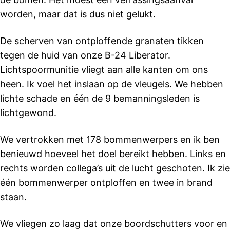
worden, maar dat is dus niet gelukt.
De scherven van ontploffende granaten tikken
tegen de huid van onze B-24 Liberator.
Lichtspoormunitie vliegt aan alle kanten om ons
heen. Ik voel het inslaan op de vleugels. We hebben
lichte schade en één de 9 bemanningsleden is
lichtgewond.
We vertrokken met 178 bommenwerpers en ik ben
benieuwd hoeveel het doel bereikt hebben. Links en
rechts worden collega’s uit de lucht geschoten. Ik zie
één bommenwerper ontploffen en twee in brand
staan.
We vliegen zo laag dat onze boordschutters voor en