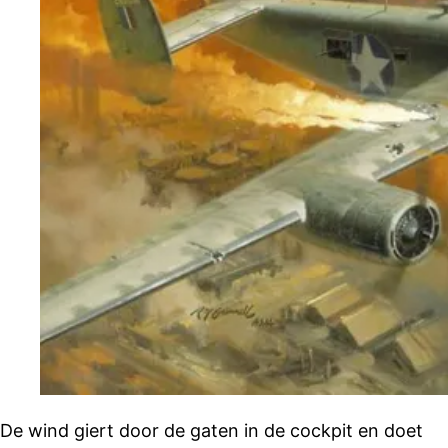
De wind giert door de gaten in de cockpit en doet