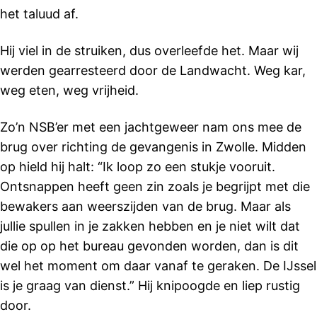
het taluud af.
Hij viel in de struiken, dus overleefde het. Maar wij
werden gearresteerd door de Landwacht. Weg kar,
weg eten, weg vrijheid.
Zo’n NSB’er met een jachtgeweer nam ons mee de
brug over richting de gevangenis in Zwolle. Midden
op hield hij halt: “Ik loop zo een stukje vooruit.
Ontsnappen heeft geen zin zoals je begrijpt met die
bewakers aan weerszijden van de brug. Maar als
jullie spullen in je zakken hebben en je niet wilt dat
die op op het bureau gevonden worden, dan is dit
wel het moment om daar vanaf te geraken. De IJssel
is je graag van dienst.” Hij knipoogde en liep rustig
door.