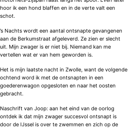
hoor ik een hond blaffen en in de verte valt een
schot.
’s Nachts wordt een aantal ontsnapte gevangenen
aan de Berkumstraat afgeleverd. Ze zien er slecht
uit. Mijn zwager is er niet bij. Niemand kan me
vertellen wat er van hem geworden is.
Het is mijn laatste nacht in Zwolle, want de volgende
ochtend word ik met de ontsnapten in een
goederenwagon opgesloten en naar het oosten
gebracht.
Naschrift van Joop: aan het eind van de oorlog
ontdek ik dat mijn zwager succesvol ontsnapt is
door de IJssel is over te zwemmen en zich op de