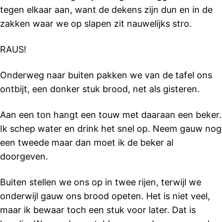
tegen elkaar aan, want de dekens zijn dun en in de
zakken waar we op slapen zit nauwelijks stro.
RAUS!
Onderweg naar buiten pakken we van de tafel ons
ontbijt, een donker stuk brood, net als gisteren.
Aan een ton hangt een touw met daaraan een beker.
Ik schep water en drink het snel op. Neem gauw nog
een tweede maar dan moet ik de beker al
doorgeven.
Buiten stellen we ons op in twee rijen, terwijl we
onderwijl gauw ons brood opeten. Het is niet veel,
maar ik bewaar toch een stuk voor later. Dat is