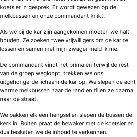
koetsier in gesprek. Er wordt gewezen op de
melkbussen en onze commandant knikt.
Als we bij de kar zijn aangekomen moeten we halt
houden. Ze zoeken twee vrijwilligers om de kar te
lossen en samen met mijn zwager meld ik me.
De commandant vindt het prima en terwijl de rest
van de groep wegloopt, trekken we ons
uitgehongerde lichaam de kar op. We slepen de acht
warme melkbussen naar de rand en tillen ze daarna
naar de straat.
We pakken elk een hengsel en slepen de bussen de
kerk in. Buiten praat de bewaker met de koetsier en
dus besluiten we de inhoud te verkennen.