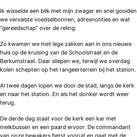
Ik wisselde een blik met mijn zwager en snel gooiden
we vervalste voedselbonnen, adresnotities en wat
“gereedschap” over de reling.
Zo kwamen we met lege zakken aan in ons nieuwe
huis op de kruising van de Schoolstraat en de
Berkumstraat. Daar sliepen we, terwijl we overdag
kolen schepten op het rangeerterrein bij het station.
Al twee dagen lopen we door de stad, langs de kerk
en naar het station. En als het donker wordt weer
terug.
De derde dag staat voor de kerk een kar met
melkbussen en een paard ervoor. De commandant
van onze bewakers fietst vooruit en gaat met de