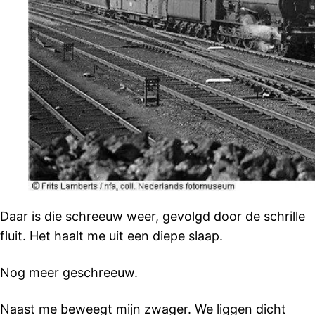
Daar is die schreeuw weer, gevolgd door de schrille
fluit. Het haalt me uit een diepe slaap.
Nog meer geschreeuw.
Naast me beweegt mijn zwager. We liggen dicht