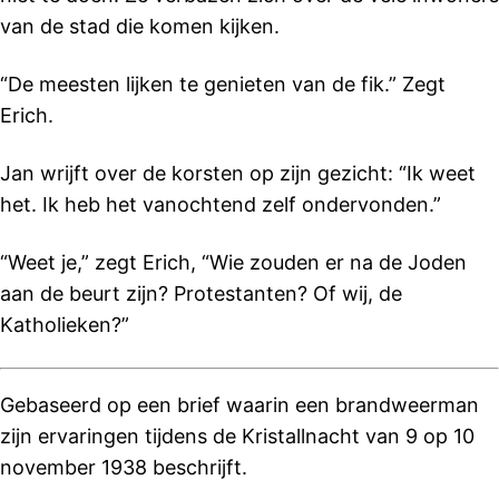
van de stad die komen kijken.
“De meesten lijken te genieten van de fik.” Zegt
Erich.
Jan wrijft over de korsten op zijn gezicht: “Ik weet
het. Ik heb het vanochtend zelf ondervonden.”
“Weet je,” zegt Erich, “Wie zouden er na de Joden
aan de beurt zijn? Protestanten? Of wij, de
Katholieken?”
Gebaseerd op een brief waarin een brandweerman
zijn ervaringen tijdens de Kristallnacht van 9 op 10
november 1938 beschrijft.