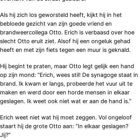
Als hij zich los geworsteld heeft, kijkt hij in het
bebloede gezicht van zijn goede vriend en
brandweercollega Otto. Erich is verbaasd over hoe
slecht Otto eruit ziet. Alsof hij een ongeluk gehad
heeft en met zijn fiets tegen een muur is geknald.
Hij begint te praten, maar Otto legt gelijk een hand
op zijn mond: “Erich, wees stil! De synagoge staat in
brand. Ik kwam er langs, probeerde het vuur uit te
maken en werd door een horde mensen in elkaar
geslagen. Ik weet ook niet wat er aan de hand is.”
Erich weet niet wat hij moet zeggen. Vol ongeloof
staart hij de grote Otto aan: “In elkaar geslagen?
Jij?”