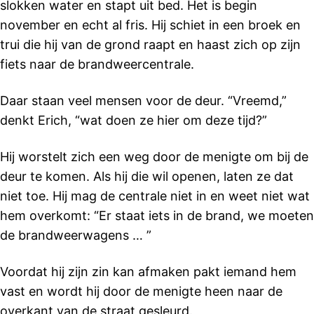
slokken water en stapt uit bed. Het is begin
november en echt al fris. Hij schiet in een broek en
trui die hij van de grond raapt en haast zich op zijn
fiets naar de brandweercentrale.
Daar staan veel mensen voor de deur. “Vreemd,”
denkt Erich, “wat doen ze hier om deze tijd?”
Hij worstelt zich een weg door de menigte om bij de
deur te komen. Als hij die wil openen, laten ze dat
niet toe. Hij mag de centrale niet in en weet niet wat
hem overkomt: “Er staat iets in de brand, we moeten
de brandweerwagens … ”
Voordat hij zijn zin kan afmaken pakt iemand hem
vast en wordt hij door de menigte heen naar de
overkant van de straat gesleurd.