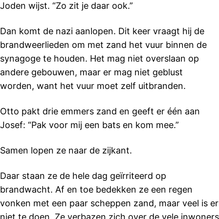
Joden wijst. “Zo zit je daar ook.”
Dan komt de nazi aanlopen. Dit keer vraagt hij de
brandweerlieden om met zand het vuur binnen de
synagoge te houden. Het mag niet overslaan op
andere gebouwen, maar er mag niet geblust
worden, want het vuur moet zelf uitbranden.
Otto pakt drie emmers zand en geeft er één aan
Josef: “Pak voor mij een bats en kom mee.”
Samen lopen ze naar de zijkant.
Daar staan ze de hele dag geïrriteerd op
brandwacht. Af en toe bedekken ze een regen
vonken met een paar scheppen zand, maar veel is er
niet te doen. Ze verbazen zich over de vele inwoners