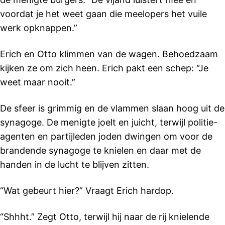
voordat je het weet gaan die meelopers het vuile
werk opknappen.”
Erich en Otto klimmen van de wagen. Behoedzaam
kijken ze om zich heen. Erich pakt een schep: “Je
weet maar nooit.”
De sfeer is grimmig en de vlammen slaan hoog uit de
synagoge. De menigte joelt en juicht, terwijl politie-
agenten en partijleden joden dwingen om voor de
brandende synagoge te knielen en daar met de
handen in de lucht te blijven zitten.
“Wat gebeurt hier?” Vraagt Erich hardop.
“Shhht.” Zegt Otto, terwijl hij naar de rij knielende