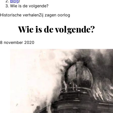
Blog
/
Wie is de volgende?
Historische verhalen
Zij zagen oorlog
Wie is de volgende?
8 november 2020