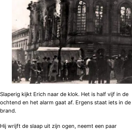
Slaperig kijkt Erich naar de klok. Het is half vijf in de
ochtend en het alarm gaat af. Ergens staat iets in de
brand.
Hij wrijft de slaap uit zijn ogen, neemt een paar