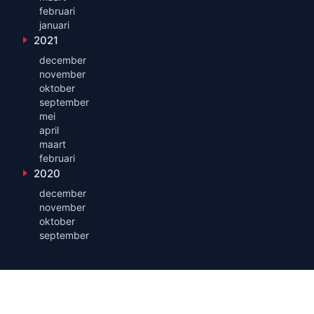
februari
januari
2021
Toon maanden uit 2021
december
november
oktober
september
mei
april
maart
februari
2020
Toon maanden uit 2020
december
november
oktober
september