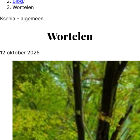
Blog
/
Wortelen
Ksenia - algemeen
Wortelen
12 oktober 2025