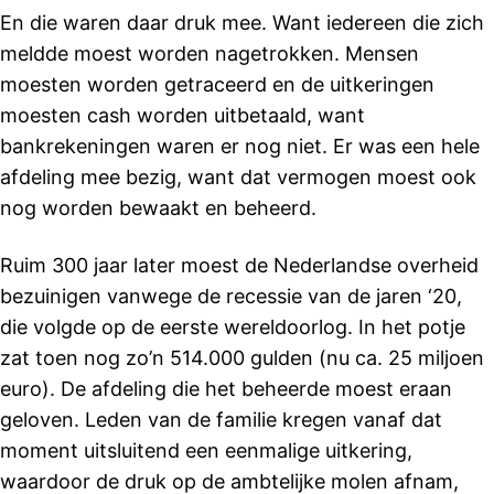
En die waren daar druk mee. Want iedereen die zich
meldde moest worden nagetrokken. Mensen
moesten worden getraceerd en de uitkeringen
moesten cash worden uitbetaald, want
bankrekeningen waren er nog niet. Er was een hele
afdeling mee bezig, want dat vermogen moest ook
nog worden bewaakt en beheerd.
Ruim 300 jaar later moest de Nederlandse overheid
bezuinigen vanwege de recessie van de jaren ‘20,
die volgde op de eerste wereldoorlog. In het potje
zat toen nog zo’n 514.000 gulden (nu ca. 25 miljoen
euro). De afdeling die het beheerde moest eraan
geloven. Leden van de familie kregen vanaf dat
moment uitsluitend een eenmalige uitkering,
waardoor de druk op de ambtelijke molen afnam,