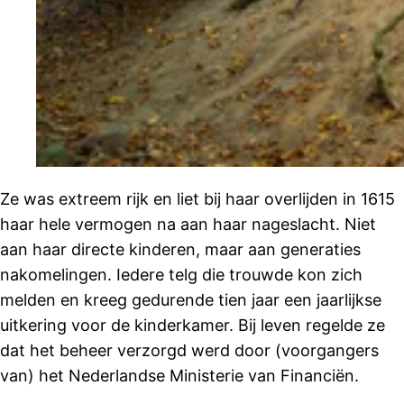
Ze was extreem rijk en liet bij haar overlijden in 1615
haar hele vermogen na aan haar nageslacht. Niet
aan haar directe kinderen, maar aan generaties
nakomelingen. Iedere telg die trouwde kon zich
melden en kreeg gedurende tien jaar een jaarlijkse
uitkering voor de kinderkamer. Bij leven regelde ze
dat het beheer verzorgd werd door (voorgangers
van) het Nederlandse Ministerie van Financiën.